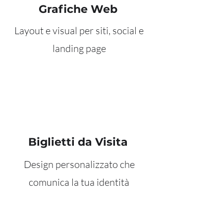
Grafiche Web
Layout e visual per siti, social e
landing page
Biglietti da Visita
Design personalizzato che
comunica la tua identità