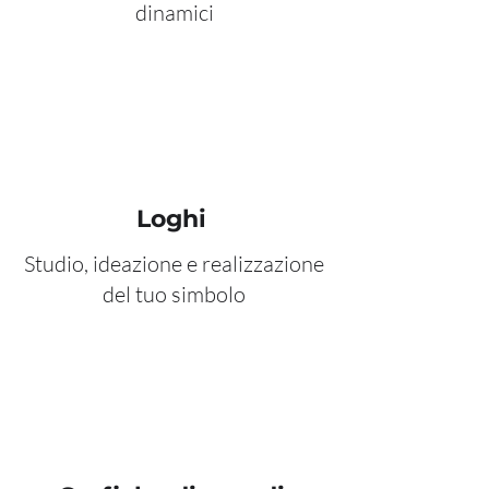
dinamici
Loghi
Studio, ideazione e realizzazione
del tuo simbolo