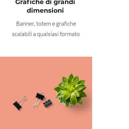
Grafiche di grandi
dimensioni
Banner, totem e grafiche
scalabili a qualsiasi formato