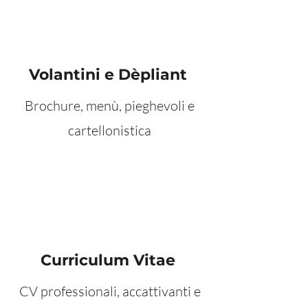
Volantini e Dèpliant
Brochure, menù, pieghevoli e
cartellonistica
Curriculum Vitae
CV professionali, accattivanti e