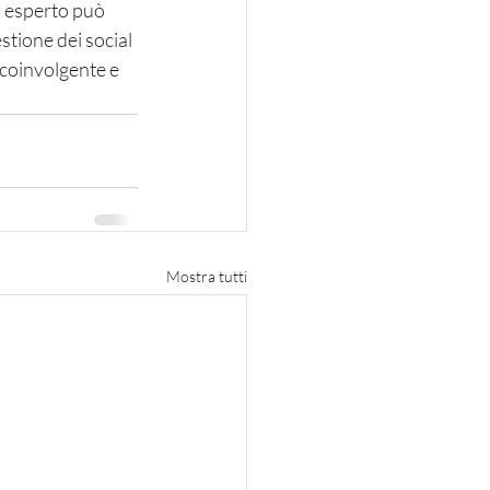
n esperto può 
stione dei social 
coinvolgente e 
Mostra tutti