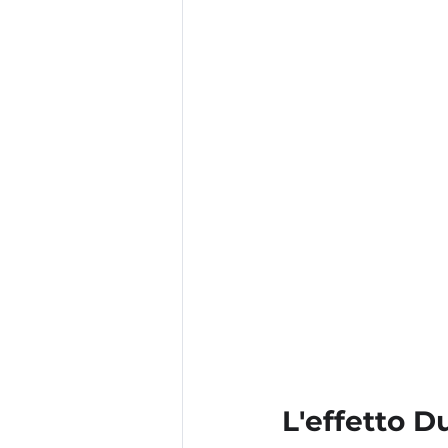
L'effetto D