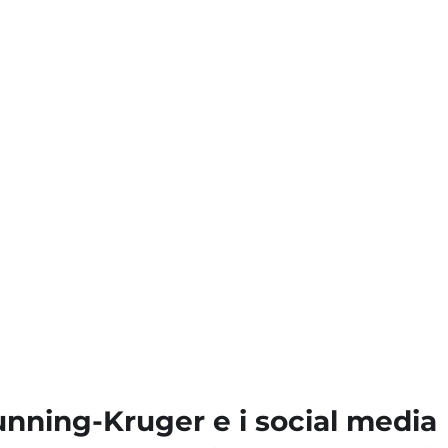
unning-Kruger e i social media